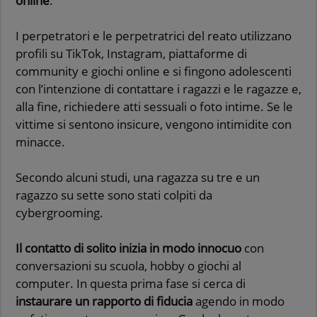
online
.
I perpetratori e le perpetratrici del reato utilizzano
profili su TikTok, Instagram, piattaforme di
community e giochi online e si fingono adolescenti
con l’intenzione di contattare i ragazzi e le ragazze e,
alla fine, richiedere atti sessuali o foto intime. Se le
vittime si sentono insicure, vengono intimidite con
minacce.
Secondo alcuni studi, una ragazza su tre e un
ragazzo su sette sono stati colpiti da
cybergrooming.
Il contatto di solito inizia in modo innocuo
con
conversazioni su scuola, hobby o giochi al
computer. In questa prima fase si cerca di
instaurare un rapporto di fiducia
agendo in modo