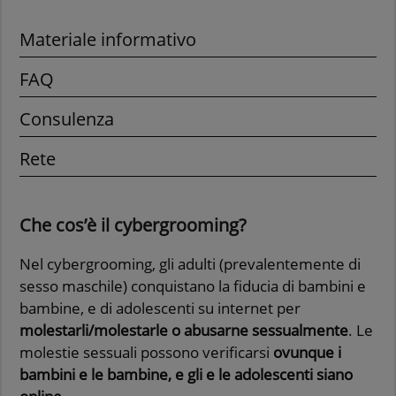
Materiale informativo
FAQ
Consulenza
Rete
Che cos’è il cybergrooming?
Nel cybergrooming, gli adulti (prevalentemente di
sesso maschile) conquistano la fiducia di bambini e
bambine, e di adolescenti su internet per
molestarli/molestarle o abusarne sessualmente
. Le
molestie sessuali possono verificarsi
ovunque i
bambini e le bambine, e gli e le adolescenti siano