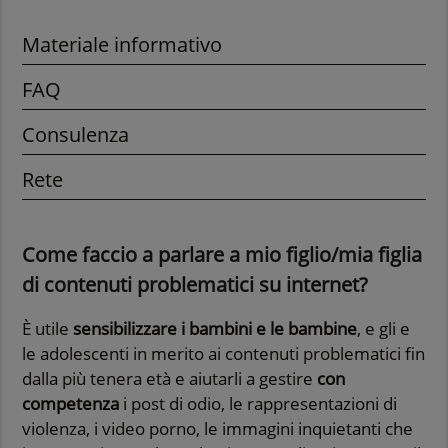
Materiale informativo
FAQ
Consulenza
Rete
Come faccio a parlare a mio figlio/mia figlia
di contenuti problematici su internet?
È utile
sensibilizzare i bambini e le
bambine
, e gli e
le adolescenti in merito ai contenuti problematici fin
dalla più tenera età e aiutarli a gestire
con
competenza
i post di odio, le rappresentazioni di
violenza, i video porno, le immagini inquietanti che