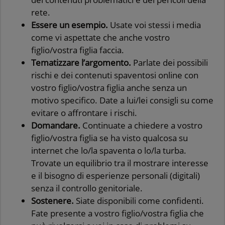
rete.
Essere un esempio.
Usate voi stessi i media
come vi aspettate che anche vostro
figlio/vostra figlia faccia.
Tematizzare l’argomento.
Parlate dei possibili
rischi e dei contenuti spaventosi online con
vostro figlio/vostra figlia anche senza un
motivo specifico. Date a lui/lei consigli su come
evitare o affrontare i rischi.
Domandare.
Continuate a chiedere a vostro
figlio/vostra figlia se ha visto qualcosa su
internet che lo/la spaventa o lo/la turba.
Trovate un equilibrio tra il mostrare interesse
e il bisogno di esperienze personali (digitali)
senza il controllo genitoriale.
Sostenere.
Siate disponibili come confidenti.
Fate presente a vostro figlio/vostra figlia che