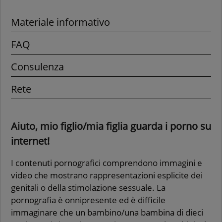
Materiale informativo
FAQ
Consulenza
Rete
Aiuto, mio figlio/mia figlia guarda i porno su
internet!
I contenuti pornografici comprendono immagini e
video che mostrano rappresentazioni esplicite dei
genitali o della stimolazione sessuale. La
pornografia è onnipresente ed è difficile
immaginare che un bambino/una bambina di dieci