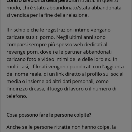
contro la volontà della persona
ritratta. In questo
modo, chi è stato abbandonato/stata abbandonata
si vendica per la fine della relazione.
Il rischio è che le registrazioni intime vengano
caricate su siti porno. Negli ultimi anni sono
comparsi sempre più spesso web dedicati al
revenge porn, dove i e le partner abbandonati
caricano foto e video intimi dei e delle loro ex. In
molti casi, i filmati vengono pubblicati con l’aggiunta
del nome reale, di un link diretto al profilo sui social
media o insieme ad altri dati personali, come
l’indirizzo di casa, il luogo di lavoro o il numero di
telefono.
Cosa possono fare le persone colpite?
Anche se le persone ritratte non hanno colpe, la