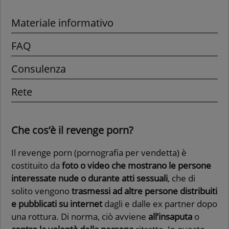
Materiale informativo
FAQ
Consulenza
Rete
Che cos’è il revenge porn?
Il revenge porn (pornografia per vendetta) è
costituito da
foto o video che mostrano le persone
interessate nude o durante atti sessuali
, che di
solito vengono
trasmessi ad altre persone
distribuiti
e pubblicati su internet
dagli e dalle ex partner dopo
una rottura. Di norma, ciò avviene
all’insaputa
o