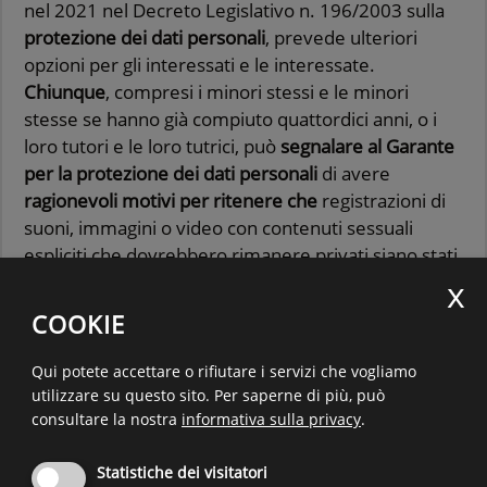
nel 2021 nel Decreto Legislativo n. 196/2003 sulla
protezione dei dati personali
, prevede ulteriori
opzioni per gli interessati e le interessate.
Chiunque
, compresi i minori stessi e le minori
stesse se hanno già compiuto quattordici anni, o i
loro tutori e le loro tutrici, può
segnalare al
G
arante
per la protezione dei dati personali
di avere
ragionevoli motivi per ritenere che
registrazioni di
suoni, immagini o video con contenuti sessuali
espliciti che dovrebbero rimanere privati siano stati
inviati, condivisi o pubblicati su piattaforme digitali
senza consenso
. Il Garante per la protezione dei
COOKIE
dati deve decidere le ulteriori azioni da
intraprendere entro 48 ore. Le notifiche sono
Qui potete accettare o rifiutare i servizi che vogliamo
accessibili tramite un modulo sul sito web Garante
utilizzare su questo sito.
Per saperne di più, può
per la protezione dei dati personali.
consultare la nostra
informativa sulla privacy
.
Ulteriori informazioni sulle conseguenze legali del
Statistiche dei visitatori