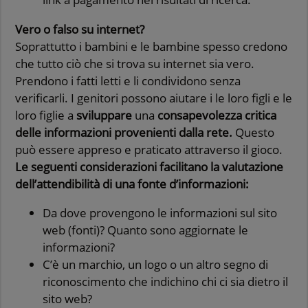
Vero o falso su internet?
Soprattutto i bambini e le bambine spesso credono
che tutto ciò che si trova su internet sia vero.
Prendono i fatti letti e li condividono senza
verificarli. I genitori possono aiutare i le loro figli e le
loro figlie a
sviluppare
una
consapevolezza critica
delle informazioni provenienti dalla rete.
Questo
può essere appreso e praticato attraverso il gioco.
Le seguenti considerazioni facilitano la valutazione
dell’attendibilità di una fonte d’informazioni:
Da dove provengono le informazioni sul sito
web (fonti)? Quanto sono aggiornate le
informazioni?
C’è un marchio, un logo o un altro segno di
riconoscimento che indichino chi ci sia dietro il
sito web?