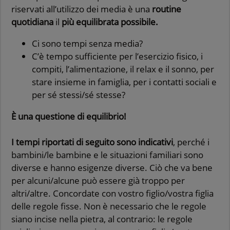
riservati all’utilizzo dei media è una
routine
quotidiana
il
più equilibrata possibile.
Ci sono tempi senza media?
C’è tempo sufficiente per l’esercizio fisico, i
compiti, l’alimentazione, il relax e il sonno, per
stare insieme in famiglia, per i contatti sociali e
per sé stessi/sé stesse?
È una questione di equilibrio!
I tempi riportati di seguito sono indicativi
, perché i
bambini/le bambine e le situazioni familiari sono
diverse e hanno esigenze diverse. Ciò che va bene
per alcuni/alcune può essere già troppo per
altri/altre. Concordate con vostro figlio/vostra figlia
delle regole fisse. Non è necessario che le regole
siano incise nella pietra, al contrario: le regole