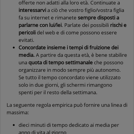
offerte non adatti alla loro età. Continuate a
interessarvi
a ciò che vostro figlio/vostra figlia
fa su internet e rimanete
sempre disposti a
parlarne con lui/lei
. Parlate dei possibili
rischi e
pericoli
del web e di come possono essere
evitati.
Concordate insieme i tempi di fruizione dei
media.
A partire da questa età, è bene stabilire
una
quota di tempo settimanale
che possono
organizzare in modo sempre più autonomo.
Se tutto il tempo concordato viene utilizzato
solo in due giorni, gli schermi rimangono
spenti per il resto della settimana.
La seguente regola empirica può fornire una linea di
massima:
dieci minuti di tempo dedicato ai media per
anno di vita al giorno