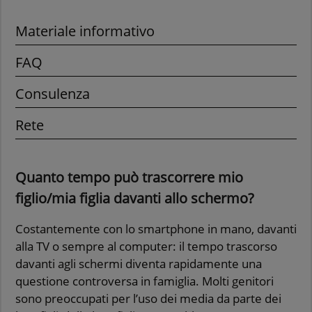
Materiale informativo
FAQ
Consulenza
Rete
Quanto tempo può trascorrere mio
figlio/mia figlia davanti allo schermo?
Costantemente con lo smartphone in mano, davanti
alla TV o sempre al computer: il tempo trascorso
davanti agli schermi diventa rapidamente una
questione controversa in famiglia. Molti genitori
sono preoccupati per l’uso dei media da parte dei