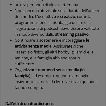
un’ora per anno di vita a settimana
Non concentratevi solo sulla durata dell’utilizzo
dei media. L’uso
attivo
e
creativo
, come la
programmazione, il montaggio di film o la
registrazione di podcast, deve essere valutato
in modo diverso dallo
streaming passivo.
Continuare a sostenere e incoraggiare
le
attività senza media
. Assicuratevi che
l’esercizio fisico, gli altri hobby, gli amici e le
amiche, e la famiglia abbiano spazio
sufficiente.
Organizzare
momenti senza media (in
famiglia)
: ad esempio, quando si mangia
insieme, in camera da letto la sera o quando si
fanno i compiti.
Dall’età di quattordici anni: