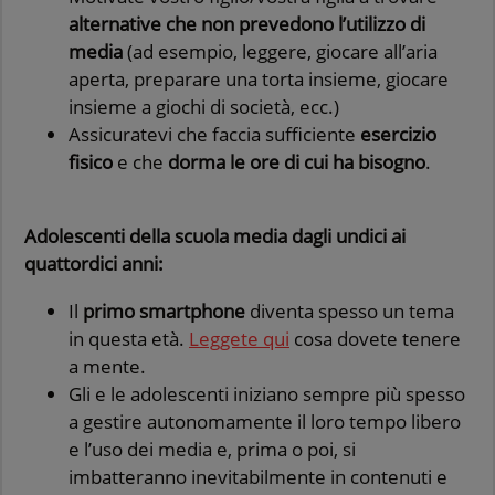
alternative che non prevedono l’utilizzo di
media
(ad esempio, leggere, giocare all’aria
aperta, preparare una torta insieme, giocare
insieme a giochi di società, ecc.)
Assicuratevi che faccia sufficiente
esercizio
fisico
e che
dorma le ore di cui ha bisogno
.
Adolescenti della scuola media dagli undici ai
quattordici anni:
Il
primo smartphone
diventa spesso un tema
in questa età.
Leggete qui
cosa dovete tenere
a mente.
Gli e le adolescenti iniziano sempre più spesso
a gestire autonomamente il loro tempo libero
e l’uso dei media e, prima o poi, si
imbatteranno inevitabilmente in contenuti e