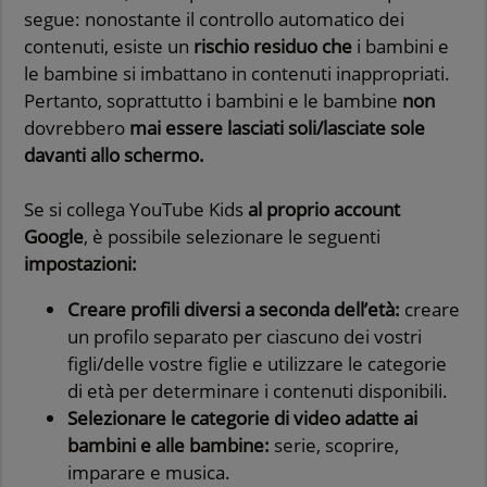
segue: nonostante il controllo automatico dei
contenuti, esiste un
rischio residuo che
i bambini e
le bambine si imbattano in contenuti inappropriati.
Pertanto, soprattutto i bambini e le bambine
non
dovrebbero
mai essere lasciati soli/lasciate sole
davanti allo schermo.
Se si collega YouTube Kids
al proprio account
Google
, è possibile selezionare le seguenti
impostazioni:
Creare profili diversi a seconda dell’età:
creare
un profilo separato per ciascuno dei vostri
figli/delle vostre figlie e utilizzare le categorie
di età per determinare i contenuti disponibili.
Selezionare le categorie di video adatte ai
bambini e alle bambine:
serie, scoprire,
imparare e musica.