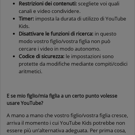
Restrizioni dei contenuti:
scegliete voi quali
canali e video condividere.
Timer:
imposta la durata di utilizzo di YouTube
Kids.
Disattivare le funzioni di ricerca:
in questo
modo vostro figlio/vostra figlia non può
cercare i video in modo autonomo.
Codice di sicurezza:
le impostazioni sono
protette da modifiche mediante compiti/codici
aritmetici.
E se mio figlio/mia figlia a un certo punto volesse
usare YouTube?
A mano a mano che vostro figlio/vostra figlia cresce,
arriva il momento i cui YouTube Kids potrebbe non
essere più un’alternativa adeguata. Per prima cosa,