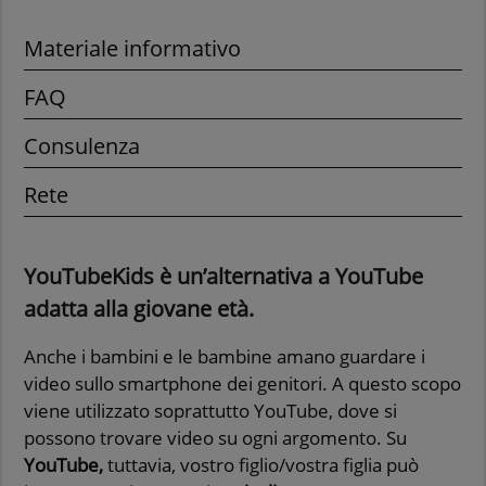
Materiale informativo
FAQ
Consulenza
Rete
YouTubeKids è un’alternativa a YouTube
adatta alla giovane età.
Anche i bambini e le bambine amano guardare i
video sullo smartphone dei genitori. A questo scopo
viene utilizzato soprattutto YouTube, dove si
possono trovare video su ogni argomento. Su
YouTube,
tuttavia, vostro figlio/vostra figlia può