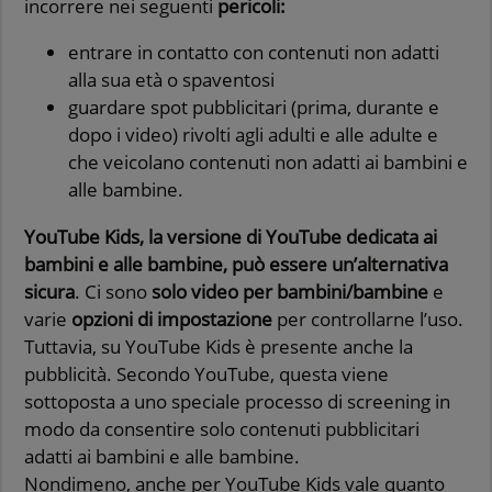
incorrere nei seguenti
pericoli:
entrare in contatto con contenuti non adatti
alla sua età o spaventosi
guardare spot pubblicitari (prima, durante e
dopo i video) rivolti agli adulti e alle adulte e
che veicolano contenuti non adatti ai bambini e
alle bambine.
YouTube Kids, la versione di YouTube dedicata ai
bambini e alle bambine, può essere un’alternativa
sicura
. Ci sono
solo video per bambini/bambine
e
varie
opzioni di impostazione
per controllarne l’uso.
Tuttavia, su YouTube Kids è presente anche la
pubblicità. Secondo YouTube, questa viene
sottoposta a uno speciale processo di screening in
modo da consentire solo contenuti pubblicitari
adatti ai bambini e alle bambine.
Nondimeno, anche per YouTube Kids vale quanto