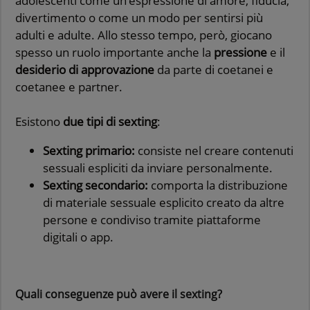
adolescenti come un’espressione di amore, fiducia,
divertimento o come un modo per sentirsi più
adulti e adulte. Allo stesso tempo, però, giocano
spesso un ruolo importante anche la
pressione
e il
desiderio di approvazione
da parte di coetanei e
coetanee e partner.
Esistono
due tipi di sexting
:
Sexting primario:
consiste nel creare contenuti
sessuali espliciti da inviare personalmente.
Sexting secondario:
comporta la distribuzione
di materiale sessuale esplicito creato da altre
persone e condiviso tramite piattaforme
digitali o app.
Quali conseguenze può avere il sexting?