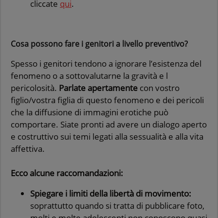
cliccate
qui
.
Cosa possono fare i genitori a livello preventivo?
Spesso i genitori tendono a ignorare l’esistenza del
fenomeno o a sottovalutarne la gravità e l
pericolosità.
Parlate apertamente
con vostro
figlio/vostra figlia di questo fenomeno e dei pericoli
che la diffusione di immagini erotiche può
comportare. Siate pronti ad avere un dialogo aperto
e costruttivo sui temi legati alla sessualità e alla vita
affettiva.
Ecco alcune raccomandazioni:
Spiegare i limiti della libertà di movimento:
soprattutto quando si tratta di pubblicare foto,
molti e molte adolescenti non conoscono quasi