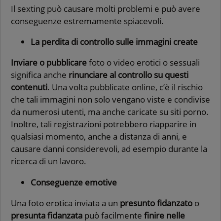
Il sexting può causare molti problemi e può avere
conseguenze estremamente spiacevoli.
La perdita di controllo sulle immagini create
Inviare o pubblicare
foto o video erotici o sessuali
significa anche
rinunciare al controllo su questi
contenuti
. Una volta pubblicate online, c’è il rischio
che tali immagini non solo vengano viste e condivise
da numerosi utenti, ma anche caricate su siti porno.
Inoltre, tali registrazioni potrebbero riapparire in
qualsiasi momento, anche a distanza di anni, e
causare danni considerevoli, ad esempio durante la
ricerca di un lavoro.
Conseguenze emotive
Una foto erotica inviata a un
presunto fidanzato
o
presunta fidanzata
può facilmente
finire nelle