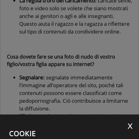
La regola d’oro del caricamento:
caricate selfie,
foto e video solo se volete che siano mostrati
anche ai genitori o agli e alle insegnanti.
Questo aiuta il ragazzo e la ragazza a riflettere
sul tipo di contenuti da condividere online.
Cosa dovete fare se una foto di nudo di vostro
figlio/vostra figlia appare su internet?
Segnalare:
segnalate immediatamente
l’immagine all’operatore del sito, poiché tali
contenuti possono essere classificati come
pedopornografia. Ciò contribuisce a limitarne
la diffusione.
Eliminare
: eliminare l’immagine dai propri
dispositivi, e chiedere a chiunque ne abbia una
copia di eliminarla.
COOKIE