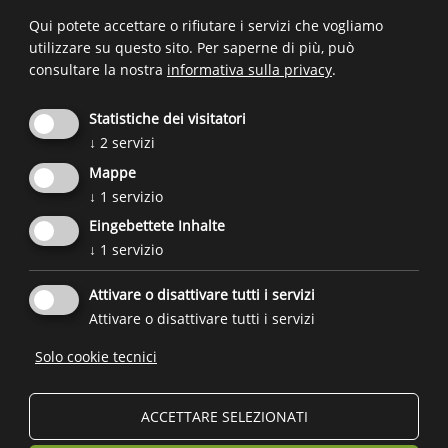
Denunciare:
nei casi più gravi, assicurarsi di
avere eventuali prove e valutare la possibilità
Qui potete accettare o rifiutare i servizi che vogliamo
utilizzare su questo sito.
Per saperne di più, può
di denunciare il fatto alla polizia.
consultare la nostra
informativa sulla privacy
.
Sostenere:
vostro figlio/vostra figlia potrebbe
aver bisogno di un supporto psicologico per
Statistiche dei visitatori
affrontare questa situazione. Si fa presente
↓
2
servizi
che l’immagine potrebbe teoricamente
Mappe
riapparire su internet più volte, anche a
↓
1
servizio
distanza di anni.
Eingebettete Inhalte
↓
1
servizio
Un’iniziativa del
Forum Prevenzione
e
dell'Agenzia per la famiglia
in
Attivare o disattivare tutti i servizi
collaborazione con
ulteriori partner.
Attivare o disattivare tutti i servizi
Solo cookie tecnici

© 2026
Forum Prevenzione
IVA: 02267890214 - Codice Fiscale: 94074740211
ACCETTARE SELEZIONATI
Fondazione Forum Prevenzione ETS